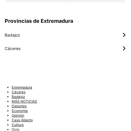
Provincias de Extremadura
Badajoz
Cáceres
Extremadura
Cáceres
Badajoz
MÁS NOTICIAS
Deportes
Economía
Opinión
Caso Abierto
Cultura
Ocio