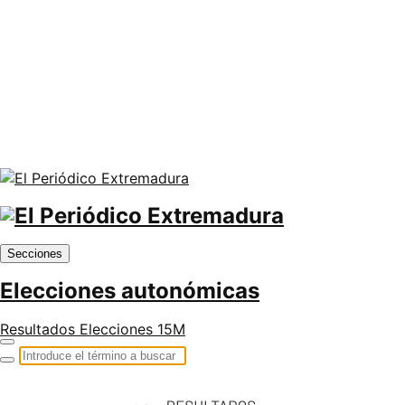
Secciones
Elecciones autonómicas
Resultados Elecciones 15M